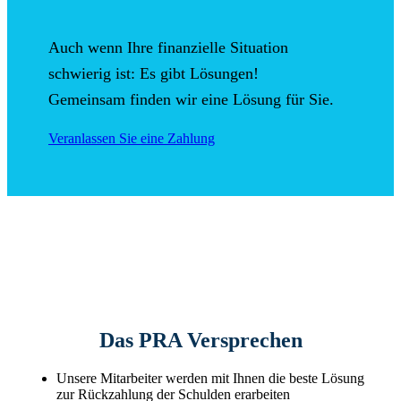
Auch wenn Ihre finanzielle Situation
schwierig ist:
Es gibt Lösungen
!
Gemeinsam finden wir eine Lösung für Sie.
Veranlassen Sie eine Zahlung
Das PRA Versprechen
Unsere Mitarbeiter werden mit Ihnen die beste Lösung
zur Rückzahlung der Schulden erarbeiten