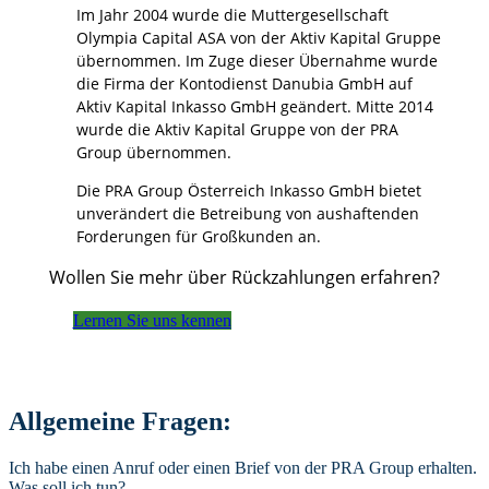
Im Jahr 2004 wurde die Muttergesellschaft
Olympia Capital ASA von der Aktiv Kapital Gruppe
übernommen. Im Zuge dieser Übernahme wurde
die Firma der Kontodienst Danubia GmbH auf
Aktiv Kapital Inkasso GmbH geändert. Mitte 2014
wurde die Aktiv Kapital Gruppe von der PRA
Group übernommen.
Die PRA Group Österreich Inkasso GmbH bietet
unverändert die Betreibung von aushaftenden
Forderungen für Großkunden an.
Wollen Sie mehr über Rückzahlungen erfahren?
Lernen Sie uns kennen
Allgemeine Fragen:
Ich habe einen Anruf oder einen Brief von der PRA Group erhalten.
Was soll ich tun?