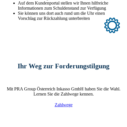
Auf dem Kundenportal stellen wir Ihnen hilfreiche
Informationen zum Schuldenstand zur Verfügung
Sie können uns dort auch rund um die Uhr einen
Vorschlag zur Rückzahlung unterbreiten
Ihr Weg zur Forderungstilgung
Mit PRA Group Österreich Inkasso GmbH haben Sie die Wahl.
Lernen Sie die Zahlwege kennen.
Zahlwege