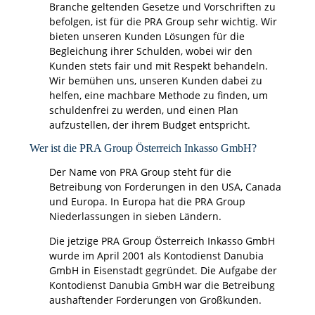
Branche geltenden Gesetze und Vorschriften zu
befolgen, ist für die PRA Group sehr wichtig. Wir
bieten unseren Kunden Lösungen für die
Begleichung ihrer Schulden, wobei wir den
Kunden stets fair und mit Respekt behandeln.
Wir bemühen uns, unseren Kunden dabei zu
helfen, eine machbare Methode zu finden, um
schuldenfrei zu werden, und einen Plan
aufzustellen, der ihrem Budget entspricht.
Wer ist die PRA Group Österreich Inkasso GmbH?
Der Name von PRA Group steht für die
Betreibung von Forderungen in den USA, Canada
und Europa. In Europa hat die PRA Group
Niederlassungen in sieben Ländern.
Die jetzige PRA Group Österreich Inkasso GmbH
wurde im April 2001 als Kontodienst Danubia
GmbH in Eisenstadt gegründet. Die Aufgabe der
Kontodienst Danubia GmbH war die Betreibung
aushaftender Forderungen von Großkunden.