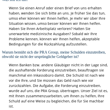
Wenn Sie einen Anruf oder einen Brief von uns erhalten
haben, wenden Sie sich bitte an uns. Je früher Sie das tun,
umso eher können wir Ihnen helfen. Je mehr wir über Ihre
Situation wissen, umso besser können wir Ihnen helfen.
Haben Sie Ihren Arbeitsplatz verloren? Hatten Sie
unerwartete medizinische Ausgaben? Sobald wir Ihre
Probleme kennen, können wir Ihnen helfen, akzeptable
Bedingungen für die Rückzahlung aufzustellen.
Warum bemüht sich die PRA Group, meine Schulden einzutreiben,
obwohl sie nicht der ursprüngliche Geldgeber ist?
Wenn Banken bzw. andere Gläubiger nicht in der Lage sind,
die aushaftende Forderung einzutreiben, beauftragen sie
manchmal ein Inkassobüro damit. Die Schuld ist nach wie
vor die Ihre, und Sie müssen das Geld nach wie vor
zurückzahlen. Die Aufgabe, die Forderung einzutreiben,
wurde auf uns, die PRA Group, übertragen. Unser Ziel ist es,
mit Ihnen zusammenzuarbeiten, um Ihnen zu helfen, Ihre
Schuld auf eine Weise zu begleichen, die für Sie machbar
ist.