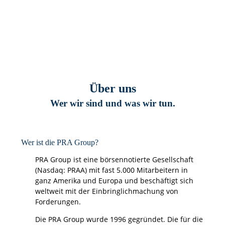
Über uns
Wer wir sind und was wir tun.
Wer ist die PRA Group?
PRA Group ist eine börsennotierte Gesellschaft
(Nasdaq: PRAA) mit fast 5.000 Mitarbeitern in
ganz Amerika und Europa und beschäftigt sich
weltweit mit der Einbringlichmachung von
Forderungen.
Die PRA Group wurde 1996 gegründet. Die für die