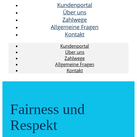
Kundenportal
Über uns
Zahlwege
Allgemeine Fragen
Kontakt
Kundenportal
Über uns
Zahlwege
Allgemeine Fragen
Kontakt
Fairness und
Respekt